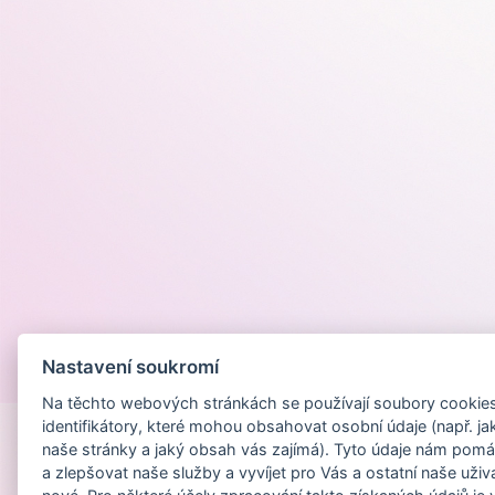
Nastavení soukromí
Provozováno na
Na těchto webových stránkách se používají soubory cookies 
identifikátory, které mohou obsahovat osobní údaje (např. ja
naše stránky a jaký obsah vás zajímá). Tyto údaje nám pomá
a zlepšovat naše služby a vyvíjet pro Vás a ostatní naše uživ