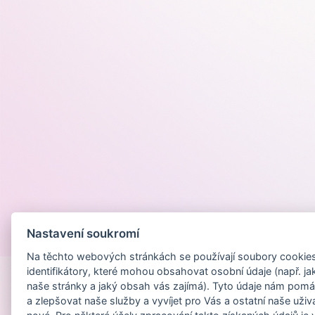
Nastavení soukromí
Provozováno na
Na těchto webových stránkách se používají soubory cookies 
identifikátory, které mohou obsahovat osobní údaje (např. ja
naše stránky a jaký obsah vás zajímá). Tyto údaje nám pomá
a zlepšovat naše služby a vyvíjet pro Vás a ostatní naše uživ