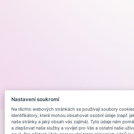
Nastavení soukromí
Provozováno na
Na těchto webových stránkách se používají soubory cookies 
identifikátory, které mohou obsahovat osobní údaje (např. ja
naše stránky a jaký obsah vás zajímá). Tyto údaje nám pomá
a zlepšovat naše služby a vyvíjet pro Vás a ostatní naše uživ