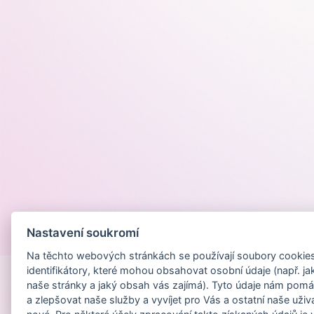
Nastavení soukromí
Provozováno na
Na těchto webových stránkách se používají soubory cookies 
identifikátory, které mohou obsahovat osobní údaje (např. ja
naše stránky a jaký obsah vás zajímá). Tyto údaje nám pomá
a zlepšovat naše služby a vyvíjet pro Vás a ostatní naše uživ