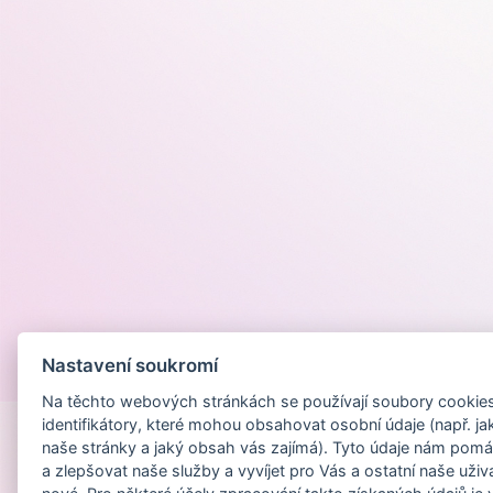
Nastavení soukromí
Provozováno na
Na těchto webových stránkách se používají soubory cookies 
identifikátory, které mohou obsahovat osobní údaje (např. ja
naše stránky a jaký obsah vás zajímá). Tyto údaje nám pomá
a zlepšovat naše služby a vyvíjet pro Vás a ostatní naše uživ