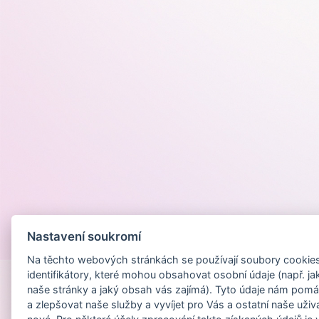
Nastavení soukromí
Provozováno na
Na těchto webových stránkách se používají soubory cookies 
identifikátory, které mohou obsahovat osobní údaje (např. ja
naše stránky a jaký obsah vás zajímá). Tyto údaje nám pomá
a zlepšovat naše služby a vyvíjet pro Vás a ostatní naše uživ