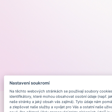
Nastavení soukromí
Provozováno na
Na těchto webových stránkách se používají soubory cookies 
identifikátory, které mohou obsahovat osobní údaje (např. ja
naše stránky a jaký obsah vás zajímá). Tyto údaje nám pomá
a zlepšovat naše služby a vyvíjet pro Vás a ostatní naše uživ