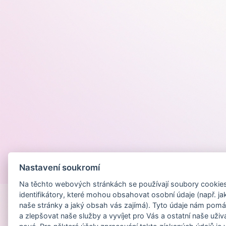
Nastavení soukromí
Provozováno na
Na těchto webových stránkách se používají soubory cookies 
identifikátory, které mohou obsahovat osobní údaje (např. ja
naše stránky a jaký obsah vás zajímá). Tyto údaje nám pomá
a zlepšovat naše služby a vyvíjet pro Vás a ostatní naše uživ