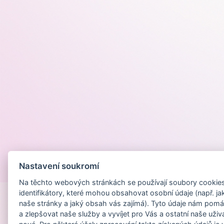
Nastavení soukromí
Provozováno na
Na těchto webových stránkách se používají soubory cookies 
identifikátory, které mohou obsahovat osobní údaje (např. ja
naše stránky a jaký obsah vás zajímá). Tyto údaje nám pomá
a zlepšovat naše služby a vyvíjet pro Vás a ostatní naše uživ